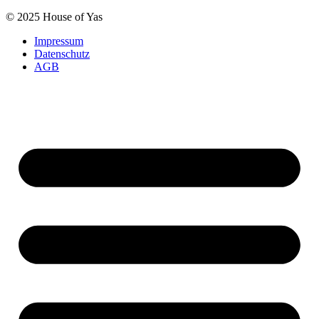
© 2025 House of Yas
Impressum
Datenschutz
AGB