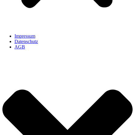
Impressum
Datenschutz
AGB