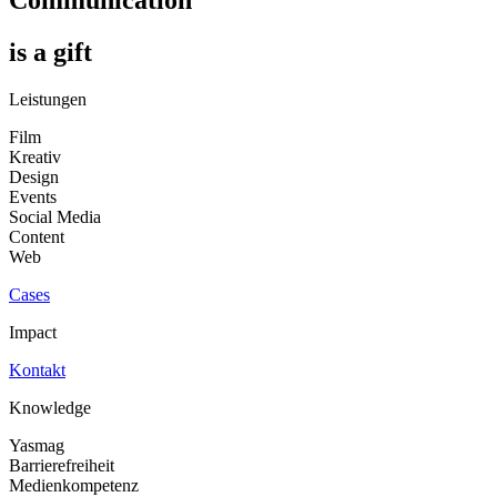
Communication
is a gift
Leistungen
Film
Kreativ
Design
Events
Social Media
Content
Web
Cases
Impact
Kontakt
Knowledge
Yasmag
Barrierefreiheit
Medienkompetenz