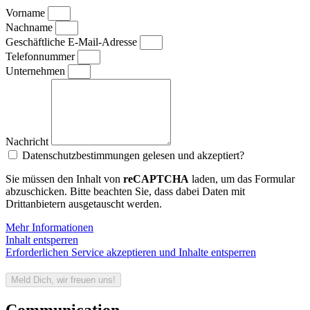
Vorname
Nachname
Geschäftliche E-Mail-Adresse
Telefonnummer
Unternehmen
Nachricht
Datenschutzbestimmungen gelesen und akzeptiert?
Sie müssen den Inhalt von
reCAPTCHA
laden, um das Formular
abzuschicken. Bitte beachten Sie, dass dabei Daten mit
Drittanbietern ausgetauscht werden.
Mehr Informationen
Inhalt entsperren
Erforderlichen Service akzeptieren und Inhalte entsperren
Meld Dich, wir freuen uns!