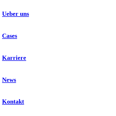
Ueber uns
Cases
Karriere
News
Kontakt