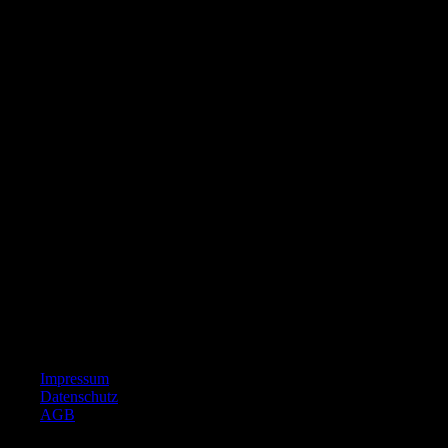
Impressum
Datenschutz
AGB