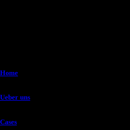
Home
Ueber uns
Cases